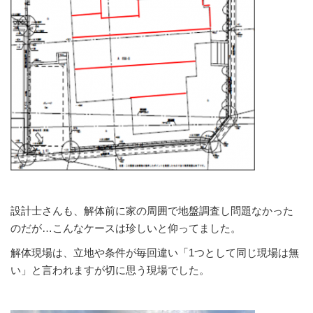
設計士さんも、解体前に家の周囲で地盤調査し問題なかった
のだが…こんなケースは珍しいと仰ってました。
解体現場は、立地や条件が毎回違い「1つとして同じ現場は無
い」と言われますが切に思う現場でした。