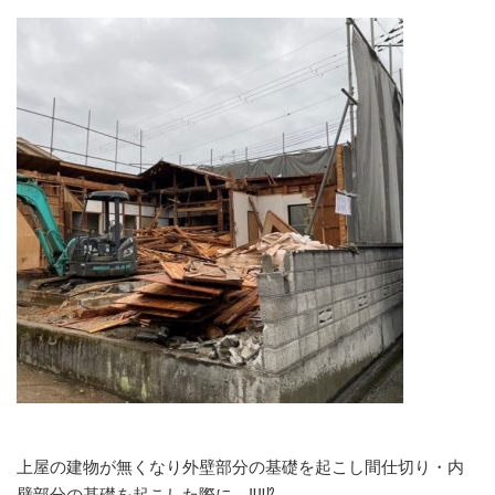
上屋の建物が無くなり外壁部分の基礎を起こし間仕切り・内
壁部分の基礎を起こした際に…‼‼⁉