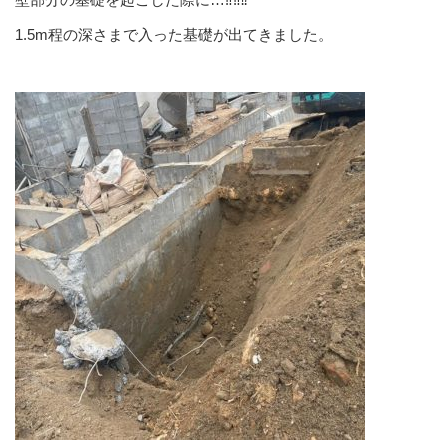
1.5m程の深さまで入った基礎が出てきました。