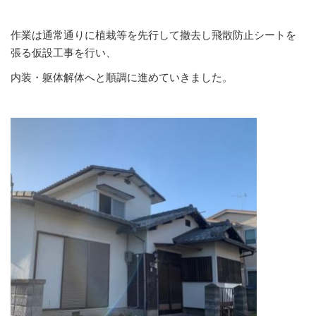
作業は通常通りに植栽等を先行して撤去し飛散防止シートを
張る仮設工事を行い、
内装・躯体解体へと順調に進めていきました。