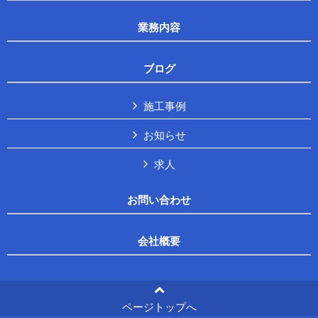
業務内容
ブログ
施工事例
お知らせ
求人
お問い合わせ
会社概要
ページトップへ