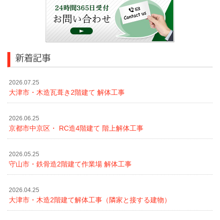
新着記事
2026.07.25
大津市・木造瓦葺き2階建て 解体工事
2026.06.25
京都市中京区・ RC造4階建て 階上解体工事
2026.05.25
守山市・鉄骨造2階建て作業場 解体工事
2026.04.25
大津市・木造2階建て解体工事（隣家と接する建物）