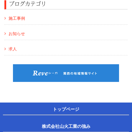
ブログカテゴリ
施工事例
お知らせ
求人
トップページ
株式会社山火工業の強み