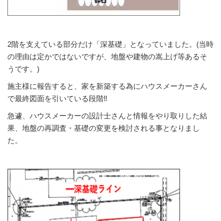
2階を支えている部分だけ「深基礎」となっていました。(当時
の理由は定かではないですが、地盤や建物の嵩上げ等あるそ
うです。)
施主様に報告すると、家を新築する為にハウスメーカーさん
で最終図面を引いている段階‼
急遽、ハウスメーカーの設計士さんと情報をやり取りした結
果、地盤の再調査・基礎の変更を検討される事となりまし
た。