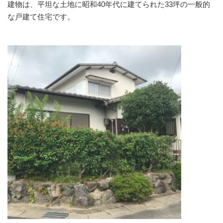
建物は、平坦な土地に昭和40年代に建てられた33坪の一般的
な戸建て住宅です。