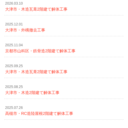
2026.03.10
大津市・木造瓦葺2階建て解体工事
2025.12.01
大津市・外構撤去工事
2025.11.04
京都市山科区・鉄骨造2階建て解体工事
2025.09.25
大津市・木造瓦葺2階建て解体工事
2025.08.25
大津市・木造2階建て解体工事
2025.07.26
高槻市・RC造陸屋根2階建て解体工事