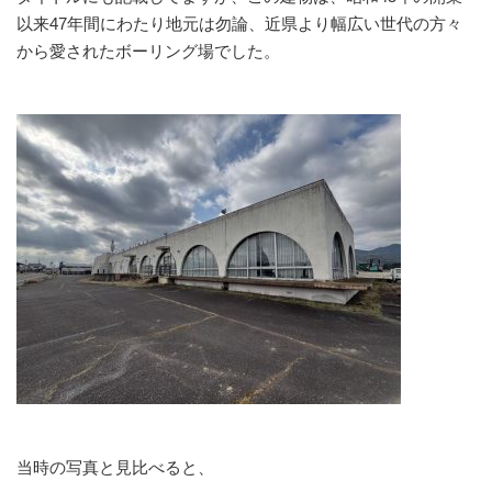
以来47年間にわたり地元は勿論、近県より幅広い世代の方々
から愛されたボーリング場でした。
当時の写真と見比べると、