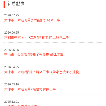
新着記事
2026.07.25
大津市・木造瓦葺き2階建て 解体工事
2026.06.25
京都市中京区・ RC造4階建て 階上解体工事
2026.05.25
守山市・鉄骨造2階建て作業場 解体工事
2026.04.25
大津市・木造2階建て解体工事（隣家と接する建物）
2026.03.10
大津市・木造瓦葺2階建て解体工事
2025.12.01