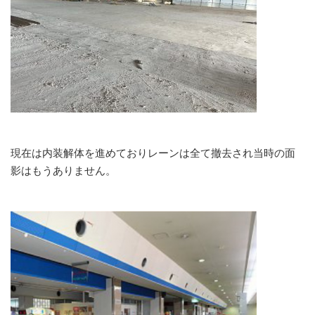
現在は内装解体を進めておりレーンは全て撤去され当時の面
影はもうありません。