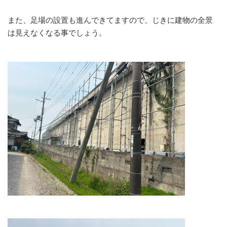
また、足場の設置も進んできてますので、じきに建物の全景
は見えなくなる事でしょう。