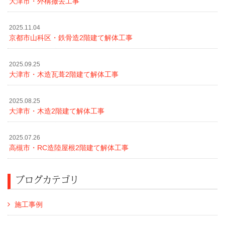
大津市・外構撤去工事
2025.11.04
京都市山科区・鉄骨造2階建て解体工事
2025.09.25
大津市・木造瓦葺2階建て解体工事
2025.08.25
大津市・木造2階建て解体工事
2025.07.26
高槻市・RC造陸屋根2階建て解体工事
ブログカテゴリ
施工事例