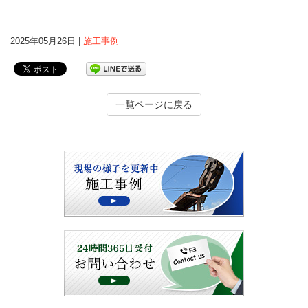
2025年05月26日 |
施工事例
一覧ページに戻る